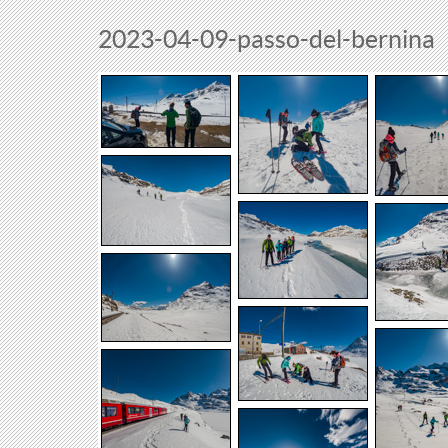
2023-04-09-passo-del-bernina