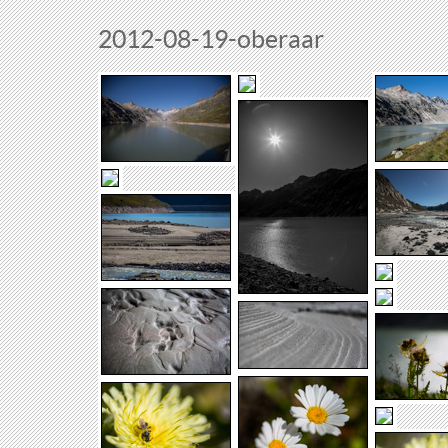
2012-08-19-oberaar