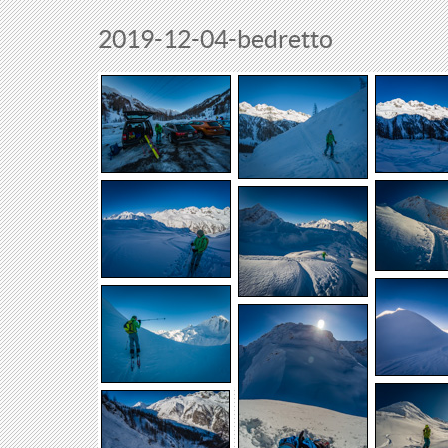
2019-12-04-bedretto