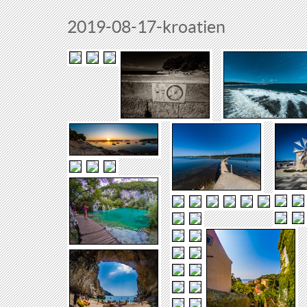
2019-08-17-kroatien