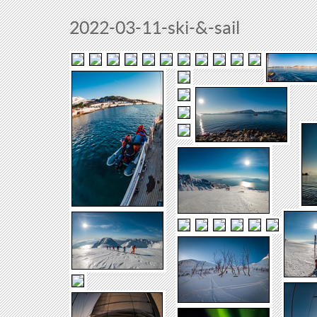
2022-03-11-ski-&-sail