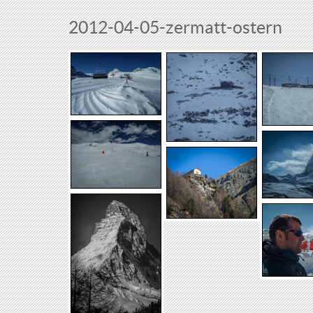
2012-04-05-zermatt-ostern